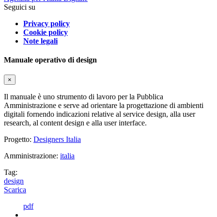
Seguici su
Privacy policy
Cookie policy
Note legali
Manuale operativo di design
×
Il manuale è uno strumento di lavoro per la Pubblica
Amministrazione e serve ad orientare la progettazione di ambienti
digitali fornendo indicazioni relative al service design, alla user
research, al content design e alla user interface.
Progetto:
Designers Italia
Amministrazione:
italia
Tag:
design
Scarica
pdf