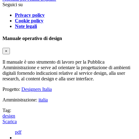
Seguici su
Privacy policy
Cookie policy
Note legali
Manuale operativo di design
×
Il manuale è uno strumento di lavoro per la Pubblica
Amministrazione e serve ad orientare la progettazione di ambienti
digitali fornendo indicazioni relative al service design, alla user
research, al content design e alla user interface.
Progetto:
Designers Italia
Amministrazione:
italia
Tag:
design
Scarica
pdf