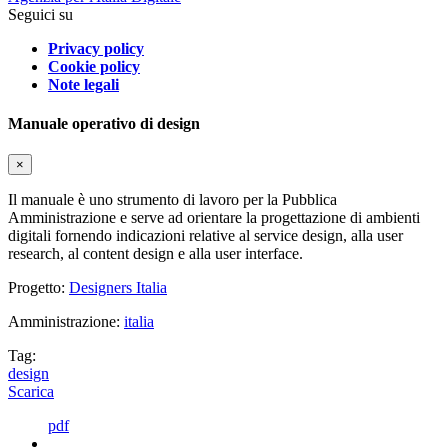
Seguici su
Privacy policy
Cookie policy
Note legali
Manuale operativo di design
×
Il manuale è uno strumento di lavoro per la Pubblica
Amministrazione e serve ad orientare la progettazione di ambienti
digitali fornendo indicazioni relative al service design, alla user
research, al content design e alla user interface.
Progetto:
Designers Italia
Amministrazione:
italia
Tag:
design
Scarica
pdf