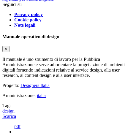
Seguici su
Privacy policy
Cookie policy
Note legali
Manuale operativo di design
×
Il manuale è uno strumento di lavoro per la Pubblica
Amministrazione e serve ad orientare la progettazione di ambienti
digitali fornendo indicazioni relative al service design, alla user
research, al content design e alla user interface.
Progetto:
Designers Italia
Amministrazione:
italia
Tag:
design
Scarica
pdf