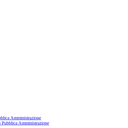
ubblica Amministrazione
la Pubblica Amministrazione