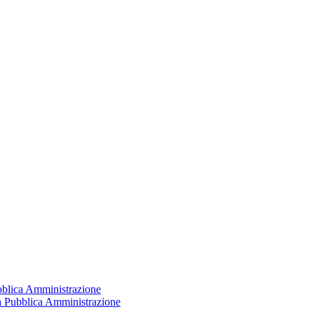
ubblica Amministrazione
la Pubblica Amministrazione