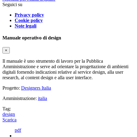
Seguici su
Privacy policy
Cookie policy
Note legali
Manuale operativo di design
×
Il manuale è uno strumento di lavoro per la Pubblica
Amministrazione e serve ad orientare la progettazione di ambienti
digitali fornendo indicazioni relative al service design, alla user
research, al content design e alla user interface.
Progetto:
Designers Italia
Amministrazione:
italia
Tag:
design
Scarica
pdf