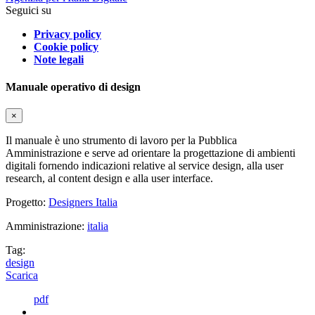
Seguici su
Privacy policy
Cookie policy
Note legali
Manuale operativo di design
×
Il manuale è uno strumento di lavoro per la Pubblica
Amministrazione e serve ad orientare la progettazione di ambienti
digitali fornendo indicazioni relative al service design, alla user
research, al content design e alla user interface.
Progetto:
Designers Italia
Amministrazione:
italia
Tag:
design
Scarica
pdf