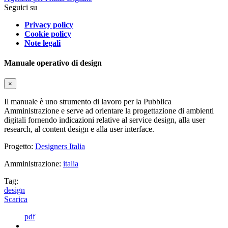
Seguici su
Privacy policy
Cookie policy
Note legali
Manuale operativo di design
×
Il manuale è uno strumento di lavoro per la Pubblica
Amministrazione e serve ad orientare la progettazione di ambienti
digitali fornendo indicazioni relative al service design, alla user
research, al content design e alla user interface.
Progetto:
Designers Italia
Amministrazione:
italia
Tag:
design
Scarica
pdf