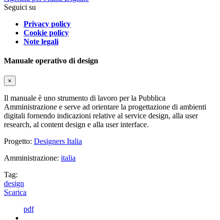
Seguici su
Privacy policy
Cookie policy
Note legali
Manuale operativo di design
×
Il manuale è uno strumento di lavoro per la Pubblica
Amministrazione e serve ad orientare la progettazione di ambienti
digitali fornendo indicazioni relative al service design, alla user
research, al content design e alla user interface.
Progetto:
Designers Italia
Amministrazione:
italia
Tag:
design
Scarica
pdf