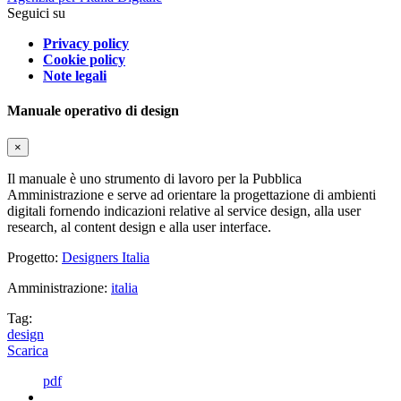
Seguici su
Privacy policy
Cookie policy
Note legali
Manuale operativo di design
×
Il manuale è uno strumento di lavoro per la Pubblica
Amministrazione e serve ad orientare la progettazione di ambienti
digitali fornendo indicazioni relative al service design, alla user
research, al content design e alla user interface.
Progetto:
Designers Italia
Amministrazione:
italia
Tag:
design
Scarica
pdf