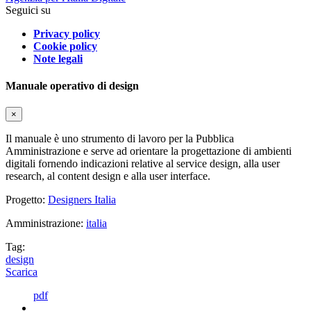
Seguici su
Privacy policy
Cookie policy
Note legali
Manuale operativo di design
×
Il manuale è uno strumento di lavoro per la Pubblica
Amministrazione e serve ad orientare la progettazione di ambienti
digitali fornendo indicazioni relative al service design, alla user
research, al content design e alla user interface.
Progetto:
Designers Italia
Amministrazione:
italia
Tag:
design
Scarica
pdf