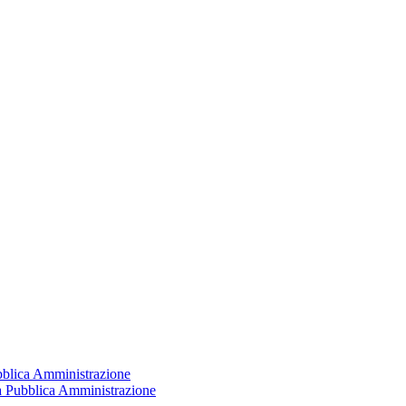
ubblica Amministrazione
la Pubblica Amministrazione