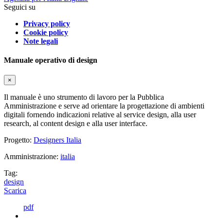
Seguici su
Privacy policy
Cookie policy
Note legali
Manuale operativo di design
×
Il manuale è uno strumento di lavoro per la Pubblica
Amministrazione e serve ad orientare la progettazione di ambienti
digitali fornendo indicazioni relative al service design, alla user
research, al content design e alla user interface.
Progetto:
Designers Italia
Amministrazione:
italia
Tag:
design
Scarica
pdf