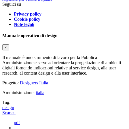
Seguici su
Privacy policy
Cookie policy
Note legali
Manuale operativo di design
×
Il manuale è uno strumento di lavoro per la Pubblica
Amministrazione e serve ad orientare la progettazione di ambienti
digitali fornendo indicazioni relative al service design, alla user
research, al content design e alla user interface.
Progetto:
Designers Italia
Amministrazione:
italia
Tag:
design
Scarica
pdf