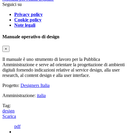
Seguici su
Privacy policy
Cookie policy
Note legali
Manuale operativo di design
×
Il manuale è uno strumento di lavoro per la Pubblica
Amministrazione e serve ad orientare la progettazione di ambienti
digitali fornendo indicazioni relative al service design, alla user
research, al content design e alla user interface.
Progetto:
Designers Italia
Amministrazione:
italia
Tag:
design
Scarica
pdf