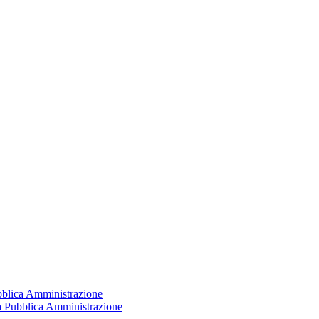
ubblica Amministrazione
la Pubblica Amministrazione