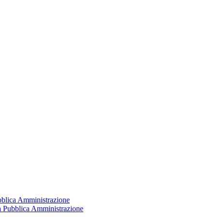
ubblica Amministrazione
la Pubblica Amministrazione