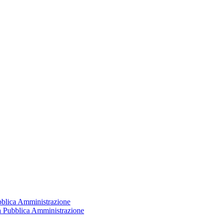
ubblica Amministrazione
la Pubblica Amministrazione