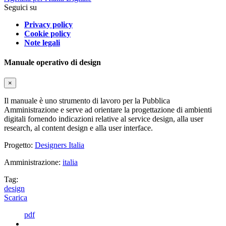
Seguici su
Privacy policy
Cookie policy
Note legali
Manuale operativo di design
×
Il manuale è uno strumento di lavoro per la Pubblica
Amministrazione e serve ad orientare la progettazione di ambienti
digitali fornendo indicazioni relative al service design, alla user
research, al content design e alla user interface.
Progetto:
Designers Italia
Amministrazione:
italia
Tag:
design
Scarica
pdf