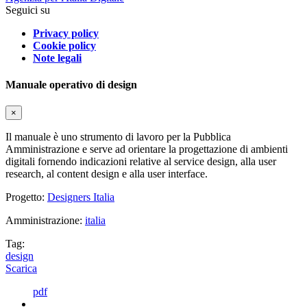
Seguici su
Privacy policy
Cookie policy
Note legali
Manuale operativo di design
×
Il manuale è uno strumento di lavoro per la Pubblica
Amministrazione e serve ad orientare la progettazione di ambienti
digitali fornendo indicazioni relative al service design, alla user
research, al content design e alla user interface.
Progetto:
Designers Italia
Amministrazione:
italia
Tag:
design
Scarica
pdf