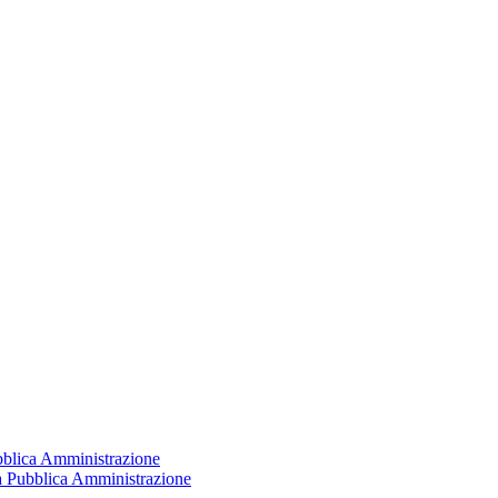
ubblica Amministrazione
la Pubblica Amministrazione