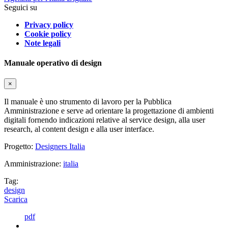
Seguici su
Privacy policy
Cookie policy
Note legali
Manuale operativo di design
×
Il manuale è uno strumento di lavoro per la Pubblica
Amministrazione e serve ad orientare la progettazione di ambienti
digitali fornendo indicazioni relative al service design, alla user
research, al content design e alla user interface.
Progetto:
Designers Italia
Amministrazione:
italia
Tag:
design
Scarica
pdf