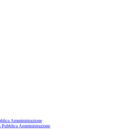
ubblica Amministrazione
la Pubblica Amministrazione