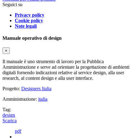
Seguici su
Privacy policy
Cookie policy
Note legali
Manuale operativo di design
×
Il manuale è uno strumento di lavoro per la Pubblica
Amministrazione e serve ad orientare la progettazione di ambienti
digitali fornendo indicazioni relative al service design, alla user
research, al content design e alla user interface.
Progetto:
Designers Italia
Amministrazione:
italia
Tag:
design
Scarica
pdf