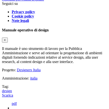
Seguici su
Privacy policy
Cookie policy
Note legali
Manuale operativo di design
×
Il manuale è uno strumento di lavoro per la Pubblica
Amministrazione e serve ad orientare la progettazione di ambienti
digitali fornendo indicazioni relative al service design, alla user
research, al content design e alla user interface.
Progetto:
Designers Italia
Amministrazione:
italia
Tag:
design
Scarica
pdf