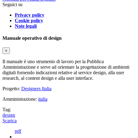
Seguici su
Privacy policy
Cookie policy
Note legali
Manuale operativo di design
×
Il manuale è uno strumento di lavoro per la Pubblica
Amministrazione e serve ad orientare la progettazione di ambienti
digitali fornendo indicazioni relative al service design, alla user
research, al content design e alla user interface.
Progetto:
Designers Italia
Amministrazione:
italia
Tag:
design
Scarica
pdf