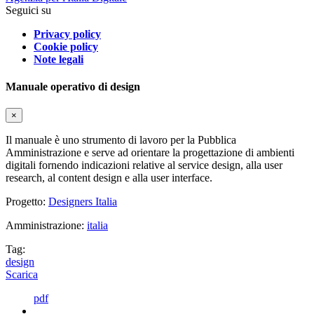
Seguici su
Privacy policy
Cookie policy
Note legali
Manuale operativo di design
×
Il manuale è uno strumento di lavoro per la Pubblica
Amministrazione e serve ad orientare la progettazione di ambienti
digitali fornendo indicazioni relative al service design, alla user
research, al content design e alla user interface.
Progetto:
Designers Italia
Amministrazione:
italia
Tag:
design
Scarica
pdf