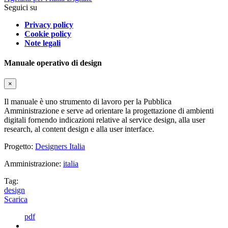
Seguici su
Privacy policy
Cookie policy
Note legali
Manuale operativo di design
×
Il manuale è uno strumento di lavoro per la Pubblica
Amministrazione e serve ad orientare la progettazione di ambienti
digitali fornendo indicazioni relative al service design, alla user
research, al content design e alla user interface.
Progetto:
Designers Italia
Amministrazione:
italia
Tag:
design
Scarica
pdf