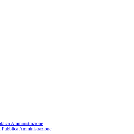
ubblica Amministrazione
la Pubblica Amministrazione