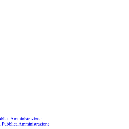
ubblica Amministrazione
la Pubblica Amministrazione