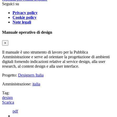
Seguici su
Privacy policy
Cookie policy
Note legali
Manuale operativo di design
×
Il manuale è uno strumento di lavoro per la Pubblica
Amministrazione e serve ad orientare la progettazione di ambienti
digitali fornendo indicazioni relative al service design, alla user
research, al content design e alla user interface.
Progetto:
Designers Italia
Amministrazione:
italia
Tag:
design
Scarica
pdf