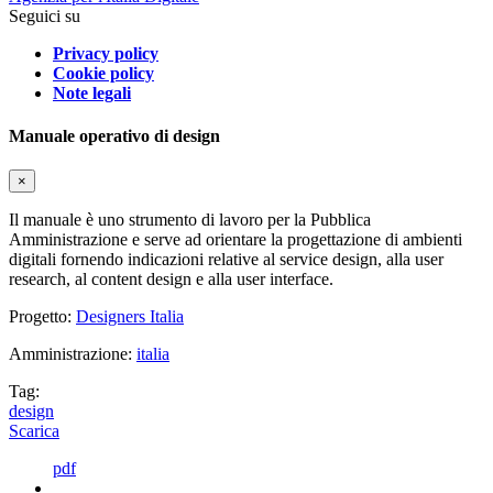
Seguici su
Privacy policy
Cookie policy
Note legali
Manuale operativo di design
×
Il manuale è uno strumento di lavoro per la Pubblica
Amministrazione e serve ad orientare la progettazione di ambienti
digitali fornendo indicazioni relative al service design, alla user
research, al content design e alla user interface.
Progetto:
Designers Italia
Amministrazione:
italia
Tag:
design
Scarica
pdf