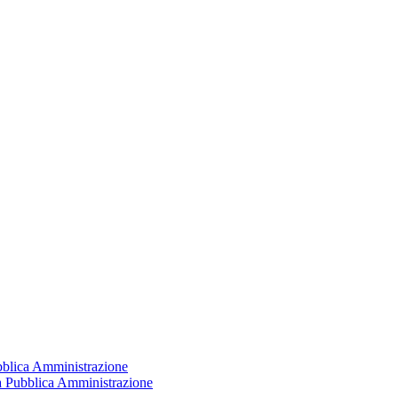
ubblica Amministrazione
la Pubblica Amministrazione