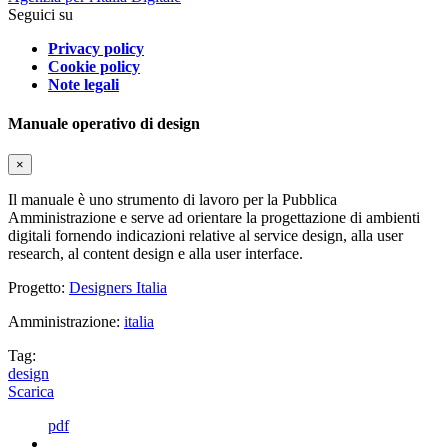
Seguici su
Privacy policy
Cookie policy
Note legali
Manuale operativo di design
×
Il manuale è uno strumento di lavoro per la Pubblica
Amministrazione e serve ad orientare la progettazione di ambienti
digitali fornendo indicazioni relative al service design, alla user
research, al content design e alla user interface.
Progetto:
Designers Italia
Amministrazione:
italia
Tag:
design
Scarica
pdf