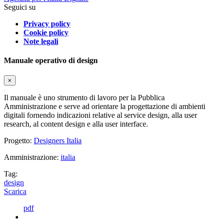
Seguici su
Privacy policy
Cookie policy
Note legali
Manuale operativo di design
×
Il manuale è uno strumento di lavoro per la Pubblica
Amministrazione e serve ad orientare la progettazione di ambienti
digitali fornendo indicazioni relative al service design, alla user
research, al content design e alla user interface.
Progetto:
Designers Italia
Amministrazione:
italia
Tag:
design
Scarica
pdf