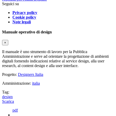
Seguici su
Privacy policy
Cookie policy
Note legali
Manuale operativo di design
×
Il manuale è uno strumento di lavoro per la Pubblica
Amministrazione e serve ad orientare la progettazione di ambienti
digitali fornendo indicazioni relative al service design, alla user
research, al content design e alla user interface.
Progetto:
Designers Italia
Amministrazione:
italia
Tag:
design
Scarica
pdf