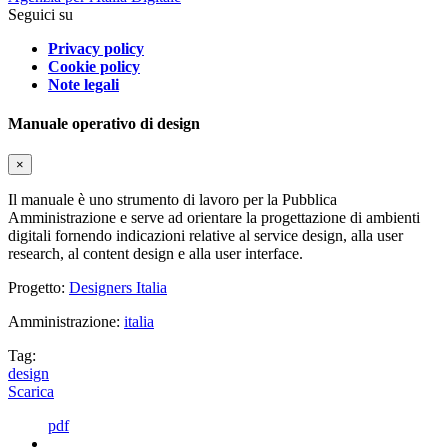
Seguici su
Privacy policy
Cookie policy
Note legali
Manuale operativo di design
×
Il manuale è uno strumento di lavoro per la Pubblica
Amministrazione e serve ad orientare la progettazione di ambienti
digitali fornendo indicazioni relative al service design, alla user
research, al content design e alla user interface.
Progetto:
Designers Italia
Amministrazione:
italia
Tag:
design
Scarica
pdf