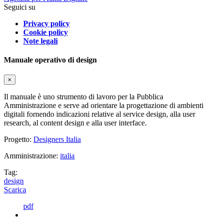
Seguici su
Privacy policy
Cookie policy
Note legali
Manuale operativo di design
×
Il manuale è uno strumento di lavoro per la Pubblica
Amministrazione e serve ad orientare la progettazione di ambienti
digitali fornendo indicazioni relative al service design, alla user
research, al content design e alla user interface.
Progetto:
Designers Italia
Amministrazione:
italia
Tag:
design
Scarica
pdf