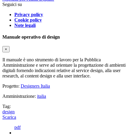
Seguici su
Privacy policy
Cookie policy
Note legali
Manuale operativo di design
×
Il manuale è uno strumento di lavoro per la Pubblica
Amministrazione e serve ad orientare la progettazione di ambienti
digitali fornendo indicazioni relative al service design, alla user
research, al content design e alla user interface.
Progetto:
Designers Italia
Amministrazione:
italia
Tag:
design
Scarica
pdf