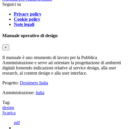
Seguici su
Privacy policy
Cookie policy
Note legali
Manuale operativo di design
×
Il manuale è uno strumento di lavoro per la Pubblica
Amministrazione e serve ad orientare la progettazione di ambienti
digitali fornendo indicazioni relative al service design, alla user
research, al content design e alla user interface.
Progetto:
Designers Italia
Amministrazione:
italia
Tag:
design
Scarica
pdf