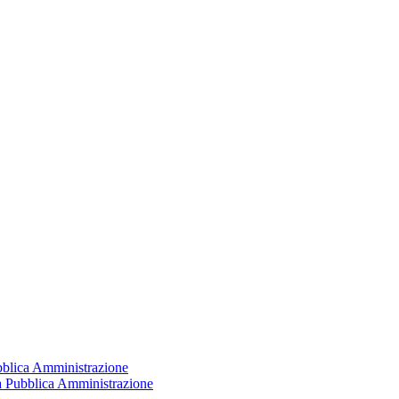
ubblica Amministrazione
la Pubblica Amministrazione