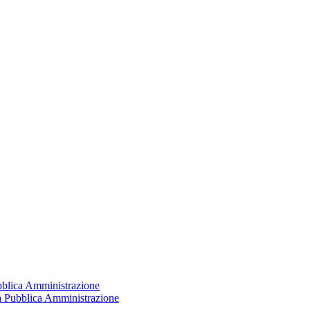
ubblica Amministrazione
la Pubblica Amministrazione