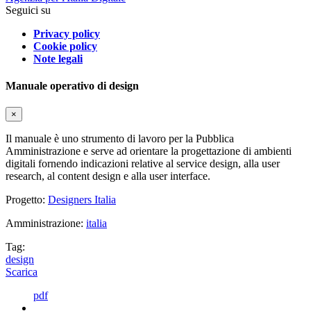
Seguici su
Privacy policy
Cookie policy
Note legali
Manuale operativo di design
×
Il manuale è uno strumento di lavoro per la Pubblica
Amministrazione e serve ad orientare la progettazione di ambienti
digitali fornendo indicazioni relative al service design, alla user
research, al content design e alla user interface.
Progetto:
Designers Italia
Amministrazione:
italia
Tag:
design
Scarica
pdf