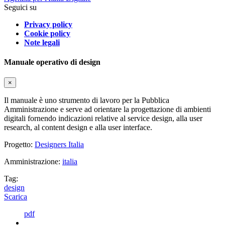
Seguici su
Privacy policy
Cookie policy
Note legali
Manuale operativo di design
×
Il manuale è uno strumento di lavoro per la Pubblica
Amministrazione e serve ad orientare la progettazione di ambienti
digitali fornendo indicazioni relative al service design, alla user
research, al content design e alla user interface.
Progetto:
Designers Italia
Amministrazione:
italia
Tag:
design
Scarica
pdf