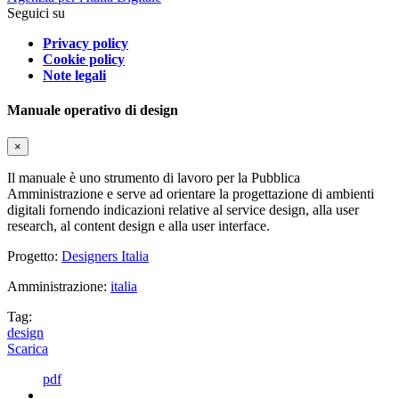
Seguici su
Privacy policy
Cookie policy
Note legali
Manuale operativo di design
×
Il manuale è uno strumento di lavoro per la Pubblica
Amministrazione e serve ad orientare la progettazione di ambienti
digitali fornendo indicazioni relative al service design, alla user
research, al content design e alla user interface.
Progetto:
Designers Italia
Amministrazione:
italia
Tag:
design
Scarica
pdf