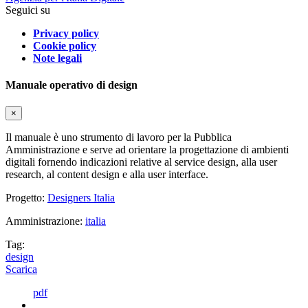
Seguici su
Privacy policy
Cookie policy
Note legali
Manuale operativo di design
×
Il manuale è uno strumento di lavoro per la Pubblica
Amministrazione e serve ad orientare la progettazione di ambienti
digitali fornendo indicazioni relative al service design, alla user
research, al content design e alla user interface.
Progetto:
Designers Italia
Amministrazione:
italia
Tag:
design
Scarica
pdf