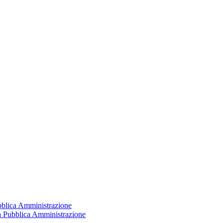
ubblica Amministrazione
la Pubblica Amministrazione