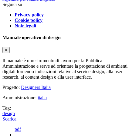
Seguici su
Privacy policy
Cookie policy
Note legali
Manuale operativo di design
×
Il manuale è uno strumento di lavoro per la Pubblica
Amministrazione e serve ad orientare la progettazione di ambienti
digitali fornendo indicazioni relative al service design, alla user
research, al content design e alla user interface.
Progetto:
Designers Italia
Amministrazione:
italia
Tag:
design
Scarica
pdf