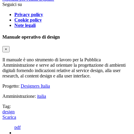
Seguici su
Privacy policy
Cookie policy
Note legali
Manuale operativo di design
×
Il manuale è uno strumento di lavoro per la Pubblica
Amministrazione e serve ad orientare la progettazione di ambienti
digitali fornendo indicazioni relative al service design, alla user
research, al content design e alla user interface.
Progetto:
Designers Italia
Amministrazione:
italia
Tag:
design
Scarica
pdf